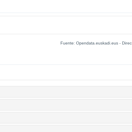
Fuente: Opendata.euskadi.eus - Direc