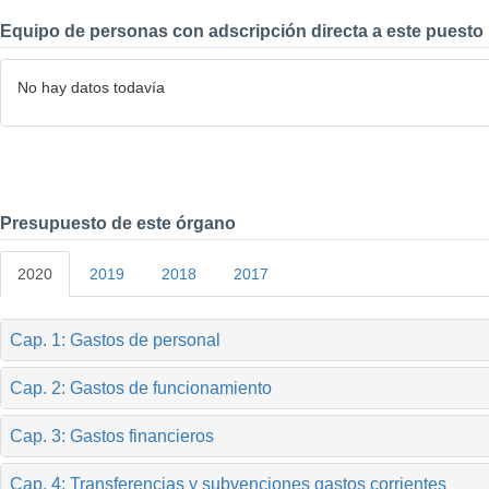
Equipo de personas con adscripción directa a este puesto
No hay datos todavía
Presupuesto de este órgano
2020
2019
2018
2017
Cap. 1: Gastos de personal
Cap. 2: Gastos de funcionamiento
Cap. 3: Gastos financieros
Cap. 4: Transferencias y subvenciones gastos corrientes