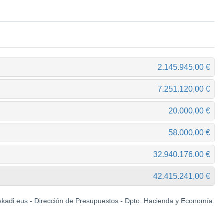
2.145.945,00 €
7.251.120,00 €
20.000,00 €
58.000,00 €
32.940.176,00 €
42.415.241,00 €
kadi.eus - Dirección de Presupuestos - Dpto. Hacienda y Economía.