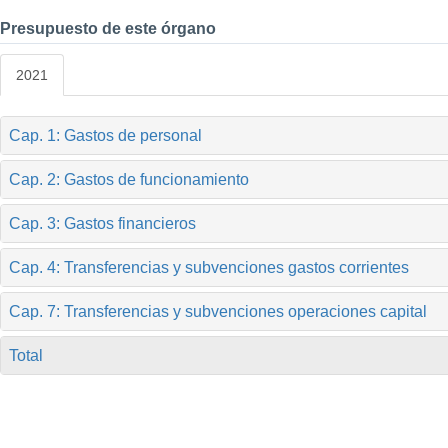
Presupuesto de este órgano
2021
Cap. 1: Gastos de personal
Cap. 2: Gastos de funcionamiento
Cap. 3: Gastos financieros
Cap. 4: Transferencias y subvenciones gastos corrientes
Cap. 7: Transferencias y subvenciones operaciones capital
Total