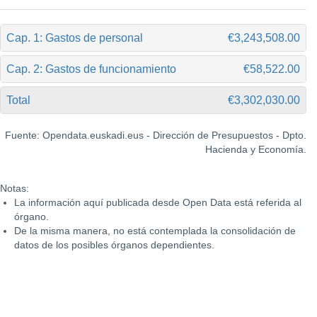
Cap. 1: Gastos de personal
€3,243,508.00
Cap. 2: Gastos de funcionamiento
€58,522.00
Total
€3,302,030.00
Fuente: Opendata.euskadi.eus - Dirección de Presupuestos - Dpto.
Hacienda y Economía.
Notas:
La información aquí publicada desde Open Data está referida al
órgano.
De la misma manera, no está contemplada la consolidación de
datos de los posibles órganos dependientes.