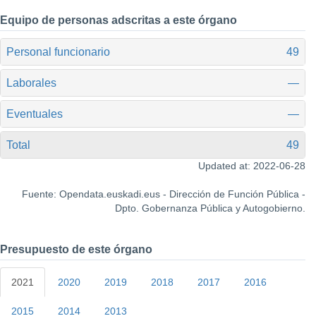
Equipo de personas adscritas a este órgano
Personal funcionario
49
Laborales
—
Eventuales
—
Total
49
Updated at: 2022-06-28
Fuente: Opendata.euskadi.eus - Dirección de Función Pública -
Dpto. Gobernanza Pública y Autogobierno.
Presupuesto de este órgano
2021
2020
2019
2018
2017
2016
2015
2014
2013