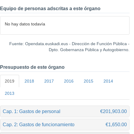
Equipo de personas adscritas a este órgano
No hay datos todavía
Fuente: Opendata.euskadi.eus - Dirección de Función Pública -
Dpto. Gobernanza Pública y Autogobierno.
Presupuesto de este órgano
2019
2018
2017
2016
2015
2014
2013
Cap. 1: Gastos de personal
€201,903.00
Cap. 2: Gastos de funcionamiento
€1,650.00