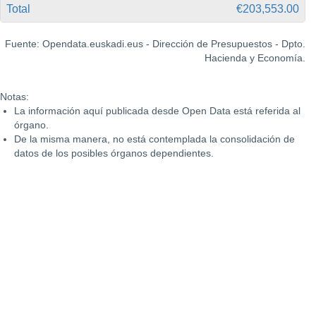
Total
€203,553.00
Fuente: Opendata.euskadi.eus - Dirección de Presupuestos - Dpto.
Hacienda y Economía.
Notas:
La información aquí publicada desde Open Data está referida al
órgano.
De la misma manera, no está contemplada la consolidación de
datos de los posibles órganos dependientes.