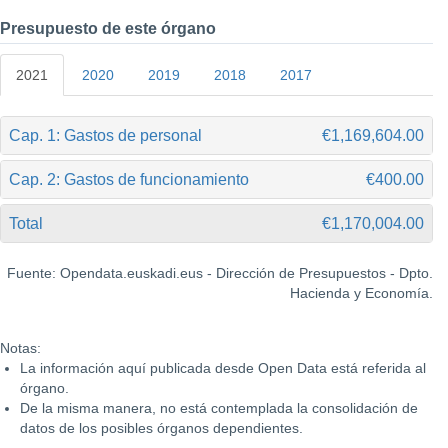
Presupuesto de este órgano
2021
2020
2019
2018
2017
Cap. 1: Gastos de personal
€1,169,604.00
Cap. 2: Gastos de funcionamiento
€400.00
Total
€1,170,004.00
Fuente: Opendata.euskadi.eus - Dirección de Presupuestos - Dpto.
Hacienda y Economía.
Notas:
La información aquí publicada desde Open Data está referida al
órgano.
De la misma manera, no está contemplada la consolidación de
datos de los posibles órganos dependientes.