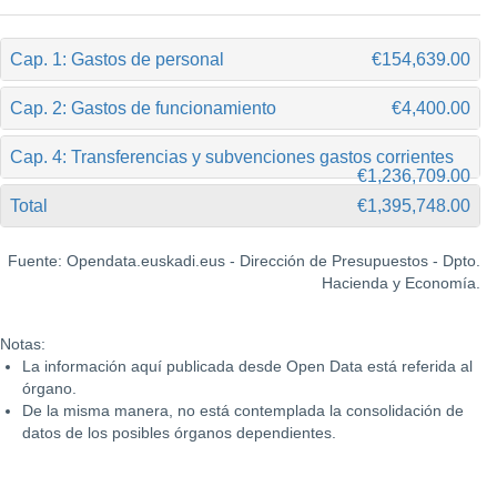
Cap. 1: Gastos de personal
€154,639.00
Cap. 2: Gastos de funcionamiento
€4,400.00
Cap. 4: Transferencias y subvenciones gastos corrientes
€1,236,709.00
Total
€1,395,748.00
Fuente: Opendata.euskadi.eus - Dirección de Presupuestos - Dpto.
Hacienda y Economía.
Notas:
La información aquí publicada desde Open Data está referida al
órgano.
De la misma manera, no está contemplada la consolidación de
datos de los posibles órganos dependientes.