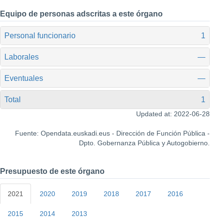
Equipo de personas adscritas a este órgano
Personal funcionario
1
Laborales
—
Eventuales
—
Total
1
Updated at: 2022-06-28
Fuente: Opendata.euskadi.eus - Dirección de Función Pública -
Dpto. Gobernanza Pública y Autogobierno.
Presupuesto de este órgano
2021
2020
2019
2018
2017
2016
2015
2014
2013